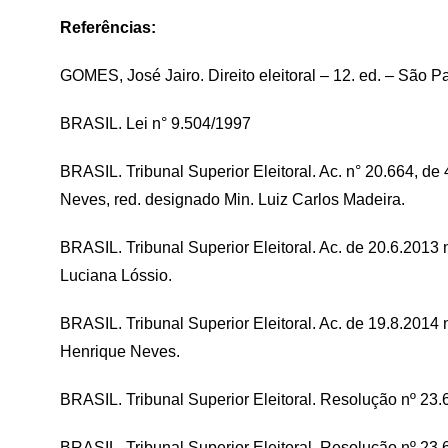
Referências:
GOMES, José Jairo. Direito eleitoral – 12. ed. – São Pa
BRASIL. Lei n° 9.504/1997
BRASIL. Tribunal Superior Eleitoral. Ac. n° 20.664, de 
Neves, red. designado Min. Luiz Carlos Madeira.
BRASIL. Tribunal Superior Eleitoral. Ac. de 20.6.2013 
Luciana Lóssio.
BRASIL. Tribunal Superior Eleitoral. Ac. de 19.8.2014 
Henrique Neves.
BRASIL. Tribunal Superior Eleitoral. Resolução nº 23
BRASIL. Tribunal Superior Eleitoral. Resolução nº 23