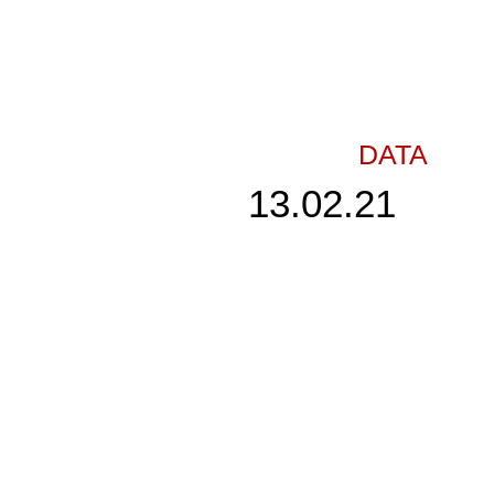
DATA
13.02.21